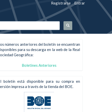
Registrarse
Entrar
os números anteriores del boletín se encuentran
isponibles para su descarga en la web de la Real
ociedad Geográfica:
Boletines Anteriores
l boletín está disponible para su compra en
ersión impresa a través de la tienda del BOE.