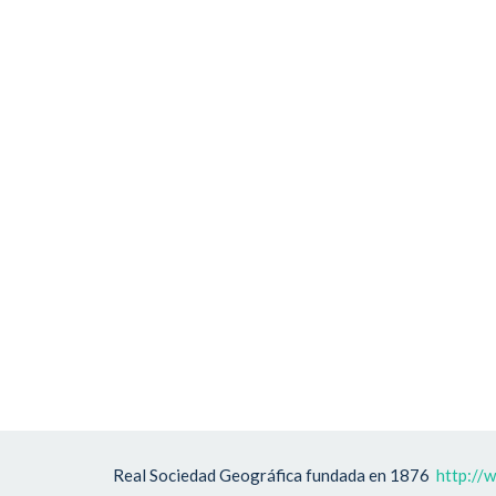
Real Sociedad Geográfica fundada en 1876
http://