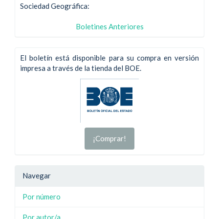
Sociedad Geográfica:
Boletines Anteriores
El boletín está disponible para su compra en versión
impresa a través de la tienda del BOE.
¡Comprar!
Navegar
Por número
Por autor/a