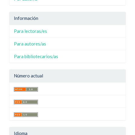
Información
Para lectoras/es
Para autores/as
Para bibliotecarios/as
Número actual
Idioma