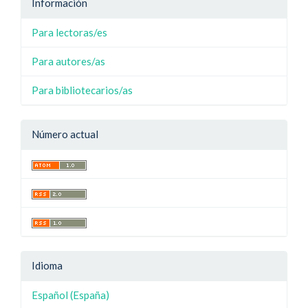
Información
Para lectoras/es
Para autores/as
Para bibliotecarios/as
Número actual
Idioma
Español (España)