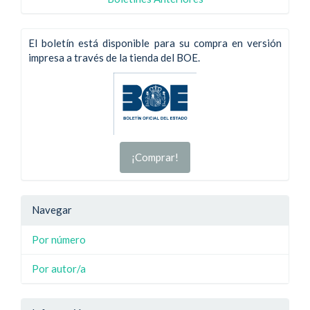
El boletín está disponible para su compra en versión
impresa a través de la tienda del BOE.
¡Comprar!
Navegar
Por número
Por autor/a