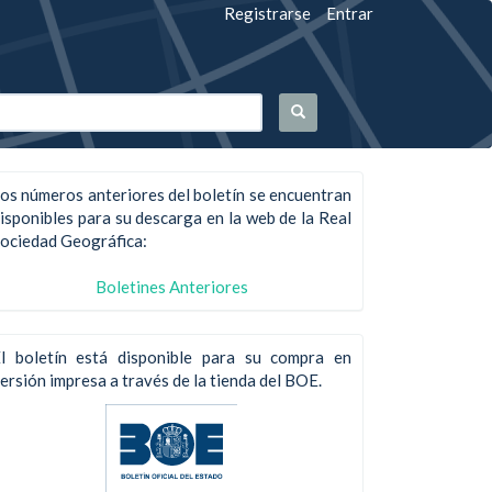
Registrarse
Entrar
os números anteriores del boletín se encuentran
isponibles para su descarga en la web de la Real
ociedad Geográfica:
Boletines Anteriores
l boletín está disponible para su compra en
ersión impresa a través de la tienda del BOE.