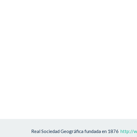
Real Sociedad Geográfica fundada en 1876
http://