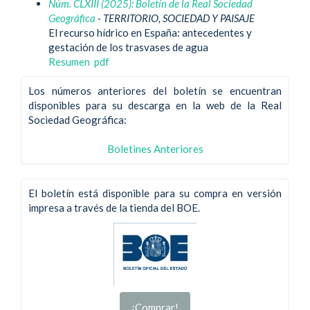
Núm. CLXIII (2025): Boletín de la Real Sociedad
Geográfica
- TERRITORIO, SOCIEDAD Y PAISAJE
El recurso hídrico en España: antecedentes y
gestación de los trasvases de agua
Resumen
pdf
Los números anteriores del boletín se encuentran
disponibles para su descarga en la web de la Real
Sociedad Geográfica:
Boletines Anteriores
El boletín está disponible para su compra en versión
impresa a través de la tienda del BOE.
¡Comprar!