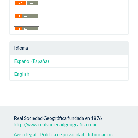
Idioma
Español (España)
English
Real Sociedad Geográfica fundada en 1876
http://www.realsociedadgeografica.com
Aviso legal
-
Política de privacidad
-
Información