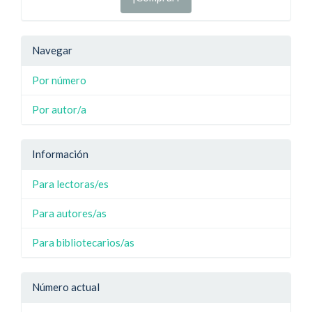
Navegar
Por número
Por autor/a
Información
Para lectoras/es
Para autores/as
Para bibliotecarios/as
Número actual