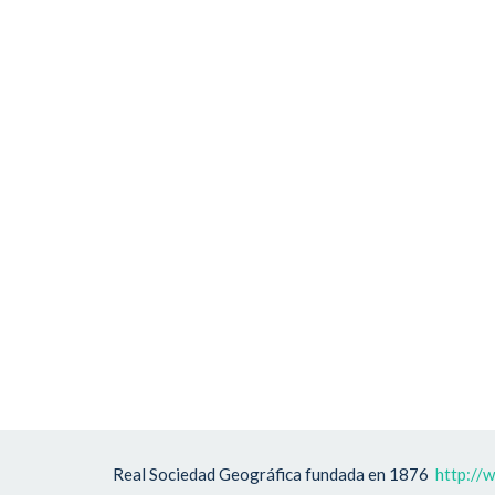
Real Sociedad Geográfica fundada en 1876
http://