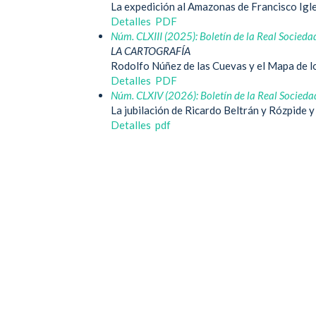
La expedición al Amazonas de Francisco Igl
Detalles
PDF
Núm. CLXIII (2025): Boletín de la Real Socieda
LA CARTOGRAFÍA
Rodolfo Núñez de las Cuevas y el Mapa de l
Detalles
PDF
Núm. CLXIV (2026): Boletín de la Real Socieda
La jubilación de Ricardo Beltrán y Rózpide 
Detalles
pdf