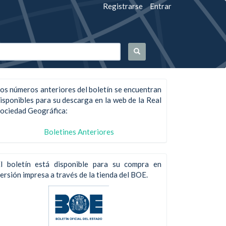
Registrarse
Entrar
os números anteriores del boletín se encuentran
isponibles para su descarga en la web de la Real
ociedad Geográfica:
Boletines Anteriores
l boletín está disponible para su compra en
ersión impresa a través de la tienda del BOE.