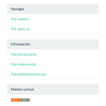
Navegar
Por número
Por autor/a
Información
Para lectoras/es
Para autores/as
Para bibliotecarios/as
Número actual