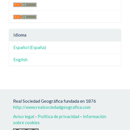
Idioma
Español (España)
English
Real Sociedad Geográfica fundada en 1876
http://www.realsociedadgeografica.com
Aviso legal
-
Política de privacidad
-
Información
sobre cookies