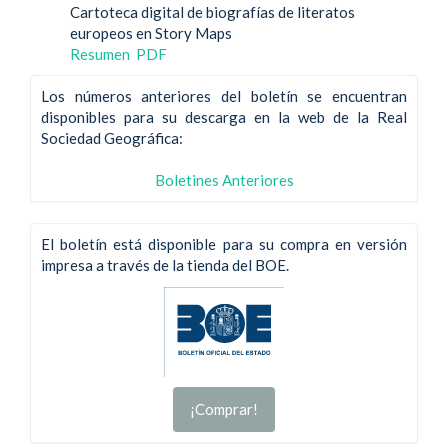
Cartoteca digital de biografías de literatos
europeos en Story Maps
Resumen
PDF
Los números anteriores del boletín se encuentran
disponibles para su descarga en la web de la Real
Sociedad Geográfica:
Boletines Anteriores
El boletín está disponible para su compra en versión
impresa a través de la tienda del BOE.
¡Comprar!