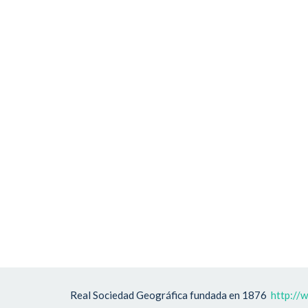
Real Sociedad Geográfica fundada en 1876
http://