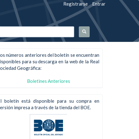
Registrarse
Entrar
os números anteriores del boletín se encuentran
isponibles para su descarga en la web de la Real
ociedad Geográfica:
Boletines Anteriores
l boletín está disponible para su compra en
ersión impresa a través de la tienda del BOE.