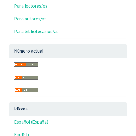
Para lectoras/es
Para autores/as
Para bibliotecarios/as
Número actual
Idioma
Español (España)
English