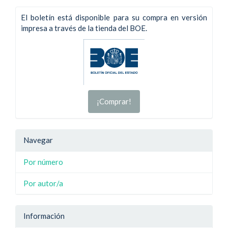
El boletín está disponible para su compra en versión
impresa a través de la tienda del BOE.
¡Comprar!
Navegar
Por número
Por autor/a
Información