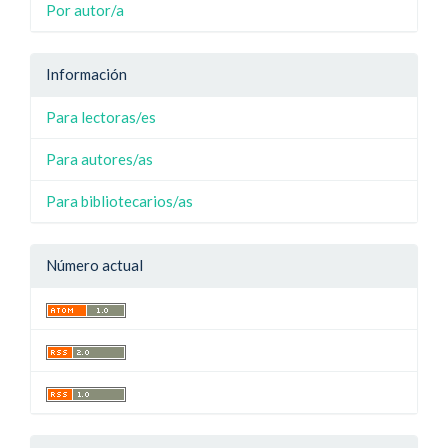
Por autor/a
Información
Para lectoras/es
Para autores/as
Para bibliotecarios/as
Número actual