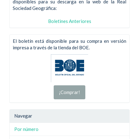
disponibles para su descarga en la web de la Real
Sociedad Geográfica:
Boletines Anteriores
El boletín está disponible para su compra en versión
impresa a través de la tienda del BOE.
¡Comprar!
Navegar
Por número