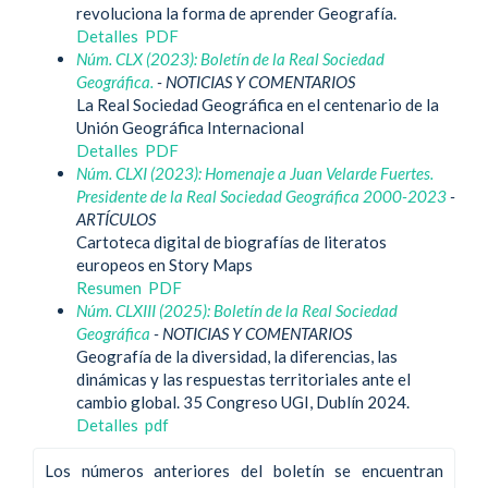
revoluciona la forma de aprender Geografía.
Detalles
PDF
Núm. CLX (2023): Boletín de la Real Sociedad
Geográfica.
- NOTICIAS Y COMENTARIOS
La Real Sociedad Geográfica en el centenario de la
Unión Geográfica Internacional
Detalles
PDF
Núm. CLXI (2023): Homenaje a Juan Velarde Fuertes.
Presidente de la Real Sociedad Geográfica 2000-2023
-
ARTÍCULOS
Cartoteca digital de biografías de literatos
europeos en Story Maps
Resumen
PDF
Núm. CLXIII (2025): Boletín de la Real Sociedad
Geográfica
- NOTICIAS Y COMENTARIOS
Geografía de la diversidad, la diferencias, las
dinámicas y las respuestas territoriales ante el
cambio global. 35 Congreso UGI, Dublín 2024.
Detalles
pdf
Los números anteriores del boletín se encuentran