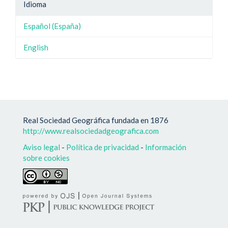
Idioma
Español (España)
English
Real Sociedad Geográfica fundada en 1876
http://www.realsociedadgeografica.com
Aviso legal
-
Política de privacidad
-
Información
sobre cookies