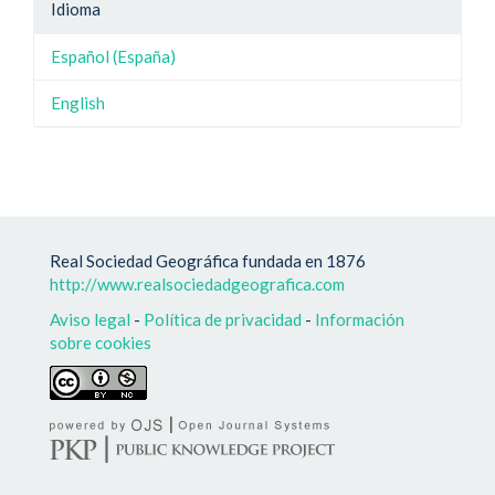
Idioma
Español (España)
English
Real Sociedad Geográfica fundada en 1876
http://www.realsociedadgeografica.com
Aviso legal
-
Política de privacidad
-
Información
sobre cookies