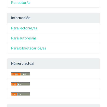
Por autor/a
Información
Para lectoras/es
Para autores/as
Para bibliotecarios/as
Número actual