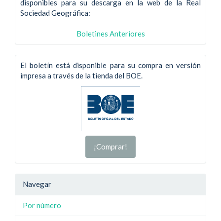
disponibles para su descarga en la web de la Real
Sociedad Geográfica:
Boletines Anteriores
El boletín está disponible para su compra en versión
impresa a través de la tienda del BOE.
¡Comprar!
Navegar
Por número