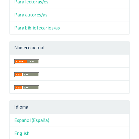
Para lectoras/es
Para autores/as
Para bibliotecarios/as
Número actual
Idioma
Español (España)
English