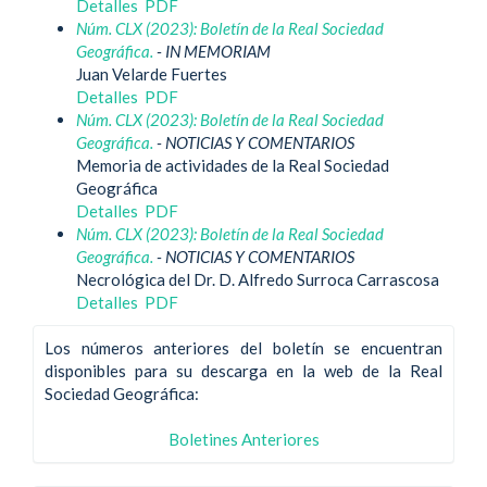
Detalles
PDF
Núm. CLX (2023): Boletín de la Real Sociedad
Geográfica.
- IN MEMORIAM
Juan Velarde Fuertes
Detalles
PDF
Núm. CLX (2023): Boletín de la Real Sociedad
Geográfica.
- NOTICIAS Y COMENTARIOS
Memoria de actividades de la Real Sociedad
Geográfica
Detalles
PDF
Núm. CLX (2023): Boletín de la Real Sociedad
Geográfica.
- NOTICIAS Y COMENTARIOS
Necrológica del Dr. D. Alfredo Surroca Carrascosa
Detalles
PDF
Los números anteriores del boletín se encuentran
disponibles para su descarga en la web de la Real
Sociedad Geográfica:
Boletines Anteriores