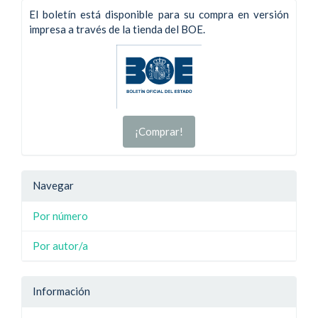
El boletín está disponible para su compra en versión
impresa a través de la tienda del BOE.
¡Comprar!
Navegar
Por número
Por autor/a
Información