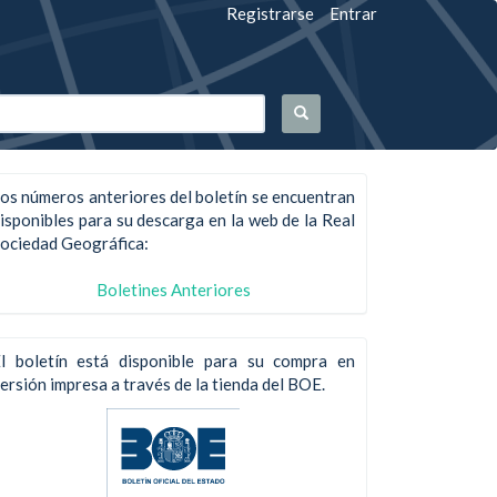
Registrarse
Entrar
os números anteriores del boletín se encuentran
isponibles para su descarga en la web de la Real
ociedad Geográfica:
Boletines Anteriores
l boletín está disponible para su compra en
ersión impresa a través de la tienda del BOE.