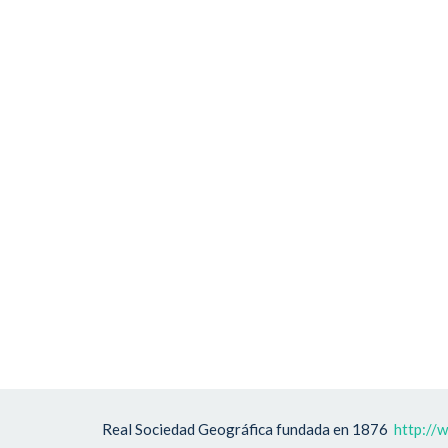
Real Sociedad Geográfica fundada en 1876
http://