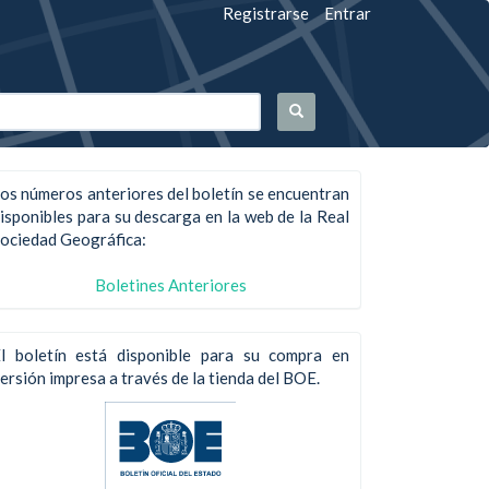
Registrarse
Entrar
os números anteriores del boletín se encuentran
isponibles para su descarga en la web de la Real
ociedad Geográfica:
Boletines Anteriores
l boletín está disponible para su compra en
ersión impresa a través de la tienda del BOE.