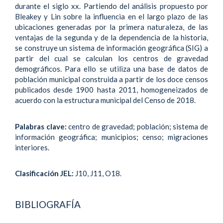
durante el siglo xx. Partiendo del análisis propuesto por
Bleakey y Lin sobre la influencia en el largo plazo de las
ubicaciones generadas por la primera naturaleza, de las
ventajas de la segunda y de la dependencia de la historia,
se construye un sistema de información geográfica (SIG) a
partir del cual se calculan los centros de gravedad
demográficos. Para ello se utiliza una base de datos de
población municipal construida a partir de los doce censos
publicados desde 1900 hasta 2011, homogeneizados de
acuerdo con la estructura municipal del Censo de 2018.
Palabras clave:
centro de gravedad; población; sistema de
información geográfica; municipios; censo; migraciones
interiores.
Clasificación JEL:
J10, J11, O18.
BIBLIOGRAFÍA