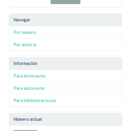
Navegar
Por número
Por autor/a
Información
Para lectoras/es
Para autores/as
Para bibliotecarios/as
Número actual