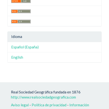
Idioma
Español (España)
English
Real Sociedad Geográfica fundada en 1876
http://www.realsociedadgeografica.com
Aviso legal
-
Política de privacidad
-
Información