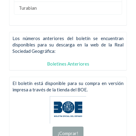
Turabian
Los números anteriores del boletín se encuentran
disponibles para su descarga en la web de la Real
Sociedad Geográfica:
Boletines Anteriores
El boletín está disponible para su compra en versión
impresa a través de la tienda del BOE.
¡Comprar!