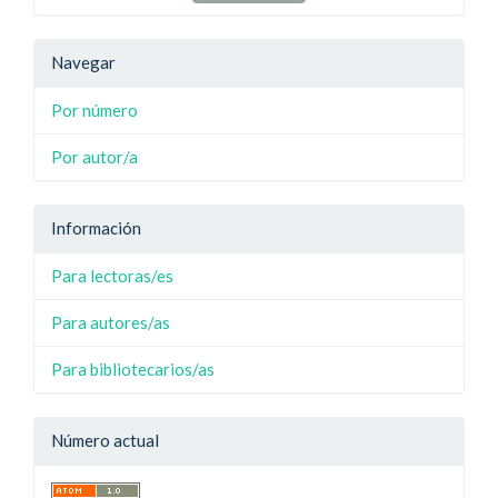
Navegar
Por número
Por autor/a
Información
Para lectoras/es
Para autores/as
Para bibliotecarios/as
Número actual