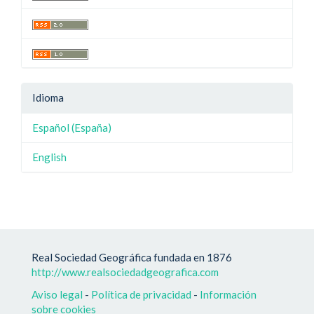
Idioma
Español (España)
English
Real Sociedad Geográfica fundada en 1876
http://www.realsociedadgeografica.com
Aviso legal
-
Política de privacidad
-
Información
sobre cookies