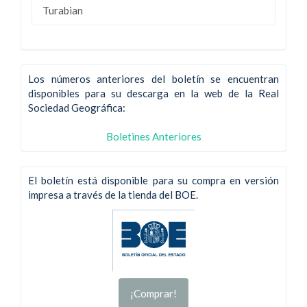
Turabian
Los números anteriores del boletín se encuentran
disponibles para su descarga en la web de la Real
Sociedad Geográfica:
Boletines Anteriores
El boletín está disponible para su compra en versión
impresa a través de la tienda del BOE.
¡Comprar!