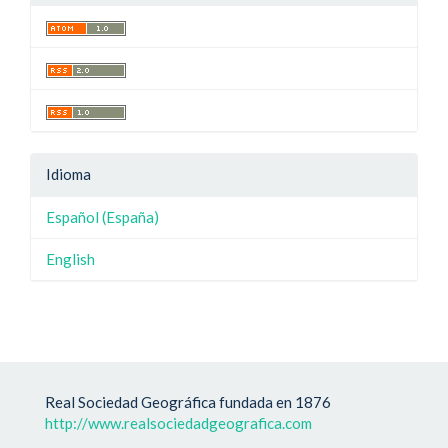
Idioma
Español (España)
English
Real Sociedad Geográfica fundada en 1876
http://www.realsociedadgeografica.com