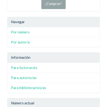
¡Comprar!
Navegar
Por número
Por autor/a
Información
Para lectoras/es
Para autores/as
Para bibliotecarios/as
Número actual