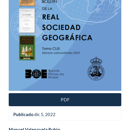
PDF
Publicado
dic 5, 2022
Manuel Valenzuela Rubio