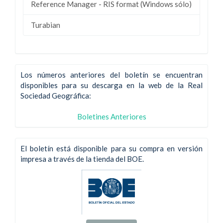
Reference Manager - RIS format (Windows sólo)
Turabian
Los números anteriores del boletín se encuentran
disponibles para su descarga en la web de la Real
Sociedad Geográfica:
Boletines Anteriores
El boletín está disponible para su compra en versión
impresa a través de la tienda del BOE.