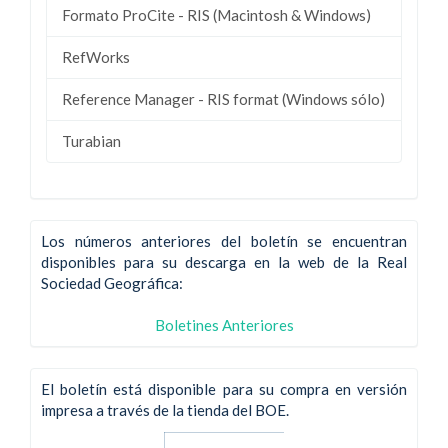
Formato ProCite - RIS (Macintosh & Windows)
RefWorks
Reference Manager - RIS format (Windows sólo)
Turabian
Los números anteriores del boletín se encuentran
disponibles para su descarga en la web de la Real
Sociedad Geográfica:
Boletines Anteriores
El boletín está disponible para su compra en versión
impresa a través de la tienda del BOE.