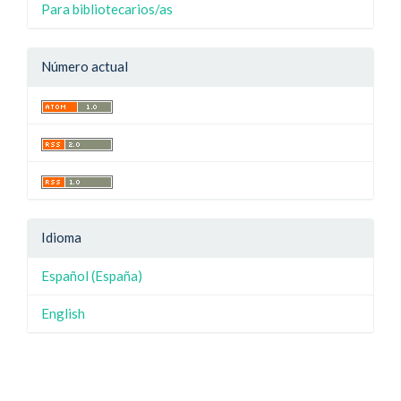
Para bibliotecarios/as
Número actual
Idioma
Español (España)
English