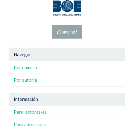
¡Comprar!
Navegar
Por número
Por autor/a
Información
Para lectoras/es
Para autores/as