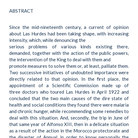
ABSTRACT
Since the mid-nineteenth century, a current of opinion
about Las Hurdes had been taking shape, with increasing
intensity, which, while denouncing the
serious problems of various kinds existing there,
demanded, together with the action of the public powers,
the intervention of the King to deal with them and
promote measures to solve them or, at least, palliate them.
Two successive initiatives of undoubted importance were
directly related to that opinion. In the first place, the
appointment of a Scientific Commission made up of
three doctors who toured Las Hurdes in April 1922 and
concluded that the two main causes of the dire state of
health and social conditions they found there were malaria
and chronic hunger, while recommending some remedies to
deal with this situation. And, secondly, the trip in June of
that same year of Alfonso XIII, then in a delicate situation
as a result of the action in the Morocco protectorate and
the disaster of Annual, in order to know personally the