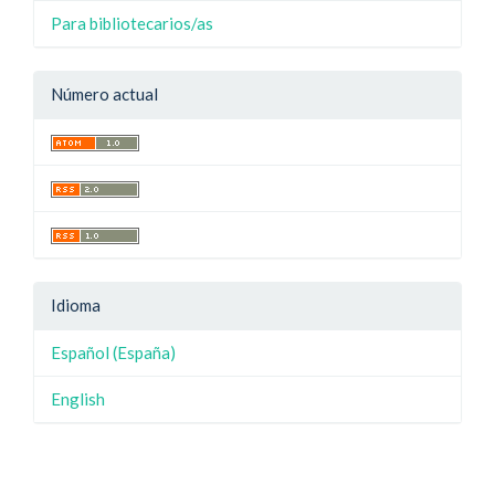
Para bibliotecarios/as
Número actual
Idioma
Español (España)
English