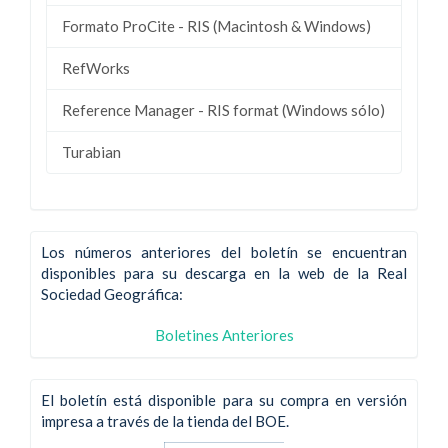
Formato ProCite - RIS (Macintosh & Windows)
RefWorks
Reference Manager - RIS format (Windows sólo)
Turabian
Los números anteriores del boletín se encuentran
disponibles para su descarga en la web de la Real
Sociedad Geográfica:
Boletines Anteriores
El boletín está disponible para su compra en versión
impresa a través de la tienda del BOE.