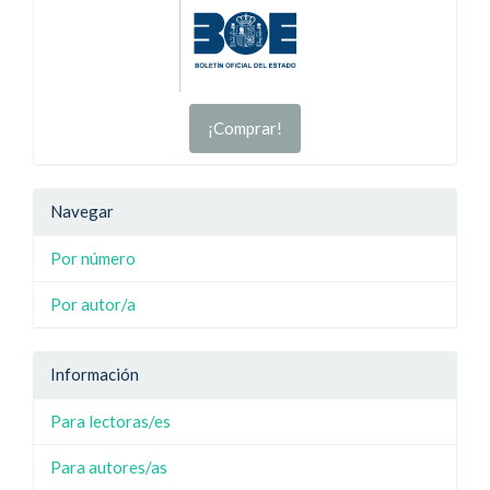
¡Comprar!
Navegar
Por número
Por autor/a
Información
Para lectoras/es
Para autores/as