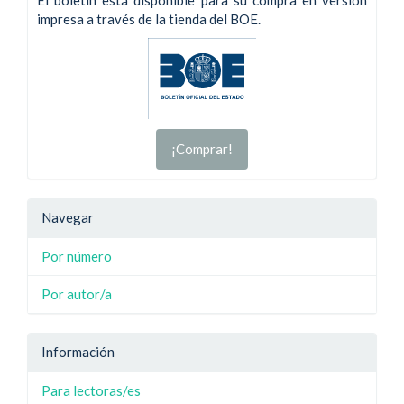
impresa a través de la tienda del BOE.
¡Comprar!
Navegar
Por número
Por autor/a
Información
Para lectoras/es