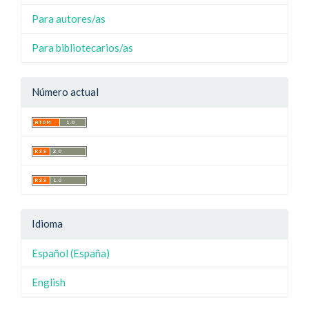
Para autores/as
Para bibliotecarios/as
Número actual
Idioma
Español (España)
English