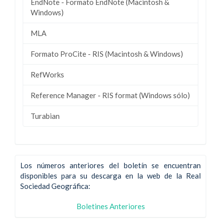
EndNote - Formato EndNote (Macintosh &
Windows)
MLA
Formato ProCite - RIS (Macintosh & Windows)
RefWorks
Reference Manager - RIS format (Windows sólo)
Turabian
Los números anteriores del boletín se encuentran
disponibles para su descarga en la web de la Real
Sociedad Geográfica:
Boletines Anteriores