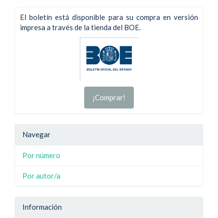
El boletín está disponible para su compra en versión
impresa a través de la tienda del BOE.
¡Comprar!
Navegar
Por número
Por autor/a
Información