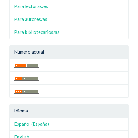
Para lectoras/es
Para autores/as
Para bibliotecarios/as
Número actual
Idioma
Español (España)
English