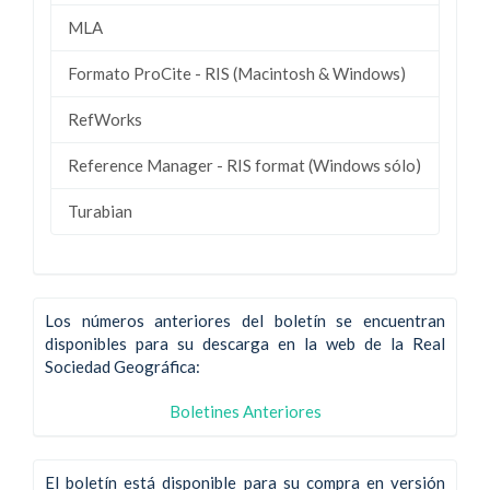
MLA
Formato ProCite - RIS (Macintosh & Windows)
RefWorks
Reference Manager - RIS format (Windows sólo)
Turabian
Los números anteriores del boletín se encuentran
disponibles para su descarga en la web de la Real
Sociedad Geográfica:
Boletines Anteriores
El boletín está disponible para su compra en versión