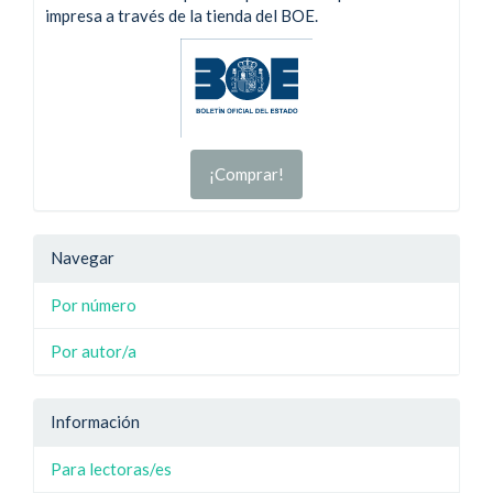
impresa a través de la tienda del BOE.
¡Comprar!
Navegar
Por número
Por autor/a
Información
Para lectoras/es