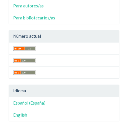
Para autores/as
Para bibliotecarios/as
Número actual
Idioma
Español (España)
English