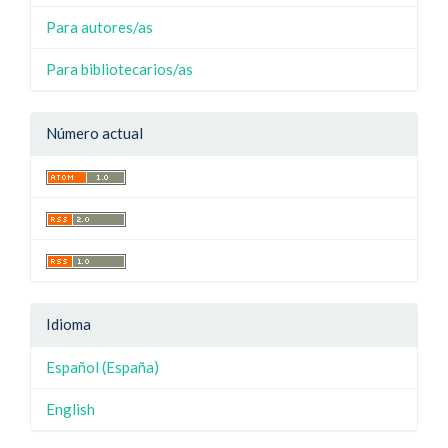
Para autores/as
Para bibliotecarios/as
Número actual
Idioma
Español (España)
English