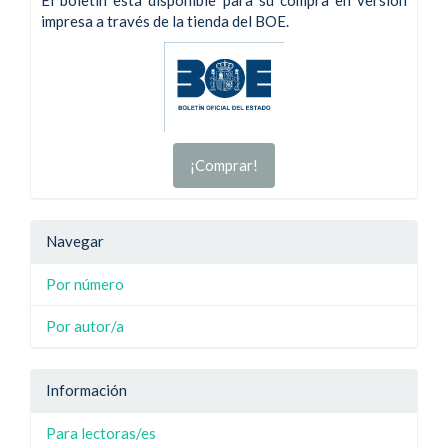
impresa a través de la tienda del BOE.
¡Comprar!
Navegar
Por número
Por autor/a
Información
Para lectoras/es