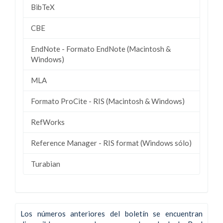
BibTeX
CBE
EndNote - Formato EndNote (Macintosh &
Windows)
MLA
Formato ProCite - RIS (Macintosh & Windows)
RefWorks
Reference Manager - RIS format (Windows sólo)
Turabian
Los números anteriores del boletín se encuentran