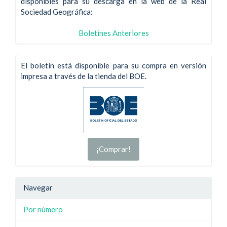
disponibles para su descarga en la web de la Real
Sociedad Geográfica:
Boletines Anteriores
El boletín está disponible para su compra en versión
impresa a través de la tienda del BOE.
¡Comprar!
Navegar
Por número