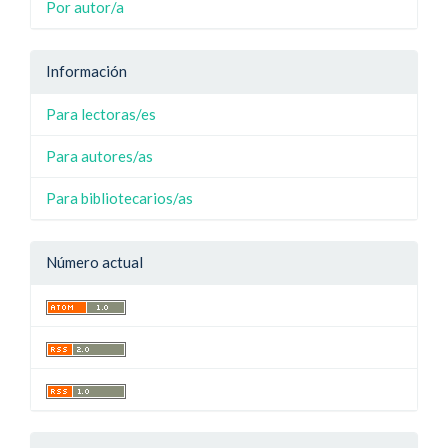
Por autor/a
Información
Para lectoras/es
Para autores/as
Para bibliotecarios/as
Número actual