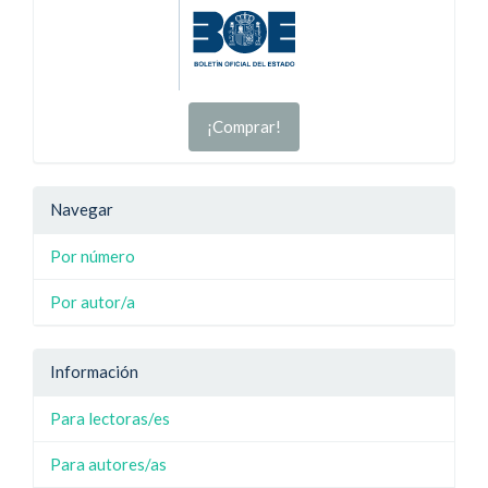
¡Comprar!
Navegar
Por número
Por autor/a
Información
Para lectoras/es
Para autores/as