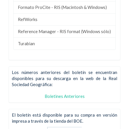
Formato ProCite - RIS (Macintosh & Windows)
RefWorks
Reference Manager - RIS format (Windows sólo)
Turabian
Los números anteriores del boletín se encuentran
disponibles para su descarga en la web de la Real
Sociedad Geográfica:
Boletines Anteriores
El boletín está disponible para su compra en versión
impresa a través de la tienda del BOE.