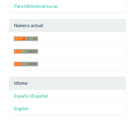
Para bibliotecarios/as
Número actual
Idioma
Español (España)
English