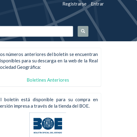
Registrarse
Entrar
os números anteriores del boletín se encuentran
isponibles para su descarga en la web de la Real
ociedad Geográfica:
Boletines Anteriores
l boletín está disponible para su compra en
ersión impresa a través de la tienda del BOE.