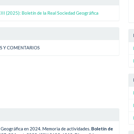
ulo
II (2025): Boletín de la Real Sociedad Geográfica
ulo
AS Y COMENTARIOS
Geográfica en 2024. Memoria de actividades.
Boletín de