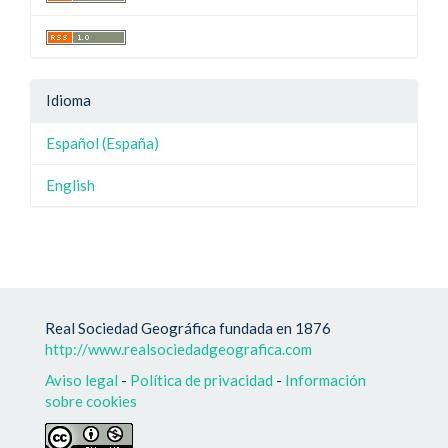
Idioma
Español (España)
English
Real Sociedad Geográfica fundada en 1876
http://www.realsociedadgeografica.com
Aviso legal
-
Política de privacidad
-
Información
sobre cookies