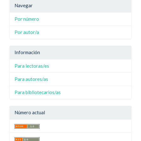
Navegar
Por número
Por autor/a
Información
Para lectoras/es
Para autores/as
Para bibliotecarios/as
Número actual