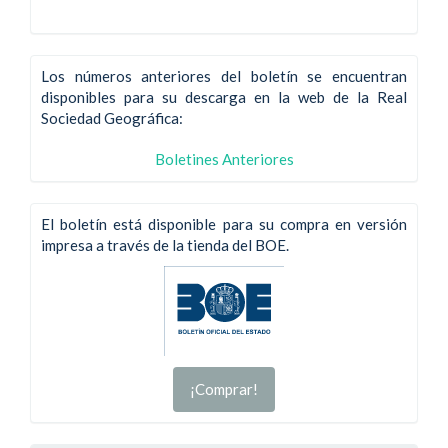
Los números anteriores del boletín se encuentran
disponibles para su descarga en la web de la Real
Sociedad Geográfica:
Boletines Anteriores
El boletín está disponible para su compra en versión
impresa a través de la tienda del BOE.
¡Comprar!