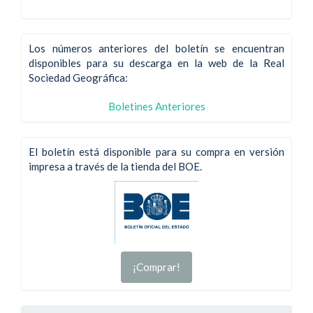
Los números anteriores del boletín se encuentran
disponibles para su descarga en la web de la Real
Sociedad Geográfica:
Boletines Anteriores
El boletín está disponible para su compra en versión
impresa a través de la tienda del BOE.
¡Comprar!