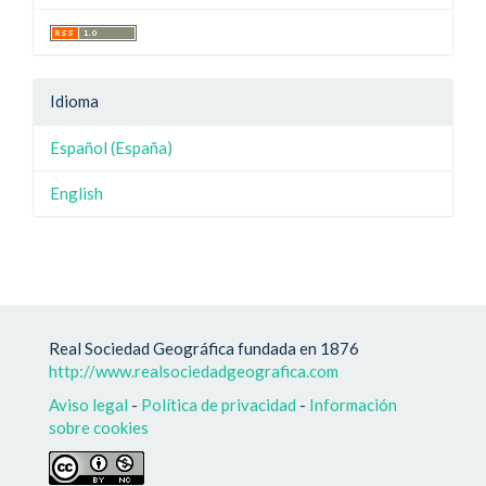
Idioma
Español (España)
English
Real Sociedad Geográfica fundada en 1876
http://www.realsociedadgeografica.com
Aviso legal
-
Política de privacidad
-
Información
sobre cookies