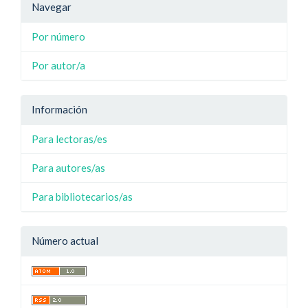
Navegar
Por número
Por autor/a
Información
Para lectoras/es
Para autores/as
Para bibliotecarios/as
Número actual