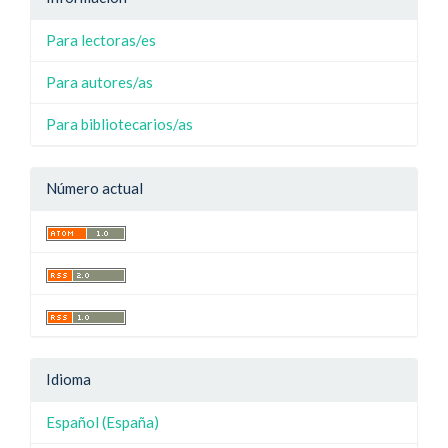
Para lectoras/es
Para autores/as
Para bibliotecarios/as
Número actual
Idioma
Español (España)