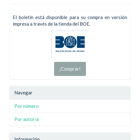
El boletín está disponible para su compra en versión
impresa a través de la tienda del BOE.
¡Comprar!
Navegar
Por número
Por autor/a
Información