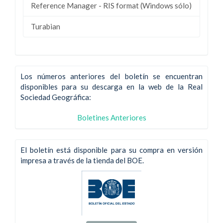
Reference Manager - RIS format (Windows sólo)
Turabian
Los números anteriores del boletín se encuentran
disponibles para su descarga en la web de la Real
Sociedad Geográfica:
Boletines Anteriores
El boletín está disponible para su compra en versión
impresa a través de la tienda del BOE.