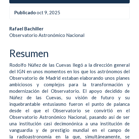
Publicado
oct 9, 2025
Contenido
Rafael Bachiller
Observatorio Astronómico Nacional
principal
del
Resumen
artículo
Rodolfo Núñez de las Cuevas llegó a la dirección general
del IGN en unos momentos en los que los astrónomos del
Observatorio de Madrid estaban elaborando unos planes
ambiciosos y complejos para la transformación y
modernización del Observatorio. El apoyo decidido de
Núñez de las Cuevas, su visión de futuro y su
inquebrantable entusiasmo fueron el punto de palanca
desde el que el Observatorio se convirtió en el
Observatorio Astronómico Nacional, pasando así de ser
una institución casi decimonónica a una institución de
vanguardia y de prestigio mundial en el campo de
la radioastronomía en la que, simultáneamente, se