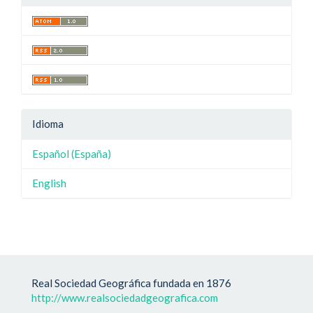
Idioma
Español (España)
English
Real Sociedad Geográfica fundada en 1876
http://www.realsociedadgeografica.com