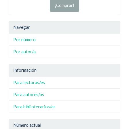
¡Comprar!
Navegar
Por número
Por autor/a
Información
Para lectoras/es
Para autores/as
Para bibliotecarios/as
Número actual