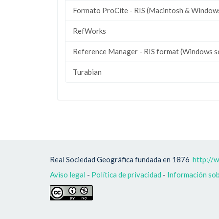
Formato ProCite - RIS (Macintosh & Window
RefWorks
Reference Manager - RIS format (Windows s
Turabian
Real Sociedad Geográfica fundada en 1876
http://
Aviso legal
-
Política de privacidad
-
Información sob