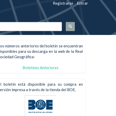
Registrarse
Entrar
os números anteriores del boletín se encuentran
isponibles para su descarga en la web de la Real
ociedad Geográfica:
Boletines Anteriores
l boletín está disponible para su compra en
ersión impresa a través de la tienda del BOE.