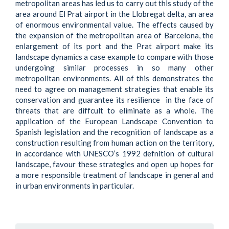
metropolitan areas has led us to carry out this study of the
area around El Prat airport in the Llobregat delta, an area
of enormous environmental value. The effects caused by
the expansion of the metropolitan area of Barcelona, the
enlargement of its port and the Prat airport make its
landscape dynamics a case example to compare with those
undergoing similar processes in so many other
metropolitan environments. All of this demonstrates the
need to agree on management strategies that enable its
conservation and guarantee its resilience in the face of
threats that are diffcult to eliminate as a whole. The
application of the European Landscape Convention to
Spanish legislation and the recognition of landscape as a
construction resulting from human action on the territory,
in accordance with UNESCO’s 1992 defnition of cultural
landscape, favour these strategies and open up hopes for
a more responsible treatment of landscape in general and
in urban environments in particular.