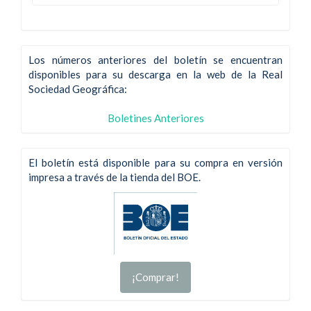
Los números anteriores del boletín se encuentran
disponibles para su descarga en la web de la Real
Sociedad Geográfica:
Boletines Anteriores
El boletín está disponible para su compra en versión
impresa a través de la tienda del BOE.
¡Comprar!