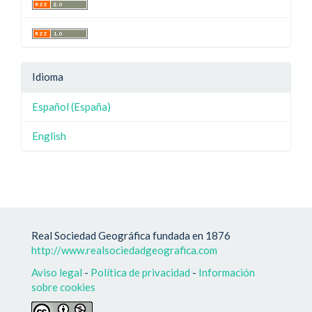
Idioma
Español (España)
English
Real Sociedad Geográfica fundada en 1876
http://www.realsociedadgeografica.com
Aviso legal
-
Política de privacidad
-
Información
sobre cookies