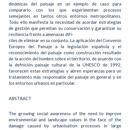
dinámicas del paisaje en un ejemplo de caso para
compararlo con los que experimentan procesos
semejantes en tantos otros entornos metropolitanos.
Todo ello manifesta la necesidad de acordar estrategias
de gestión que permitan su conservación y garantizar su
resiliencia frente a amenazas difí-
ciles de eliminar en su conjunto. La aplicación del Convenio
Europeo del Paisaje a la legislación española y el
reconocimiento del paisaje como construcción resultado
de la acción del hombre sobre el territorio, de acuerdo con
la defnición paisaje cultural de la UNESCO de 1992,
favorecen estas estrategias y abren esperanzas para un
tratamiento más responsable del paisaje en general y en
los entornos urbanos en particular.
ABSTRACT
The growing social awareness of the need to improve
environmental and landscape values in the face of the
damage caused by urbanisation processes in large