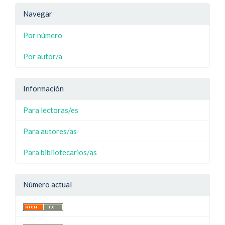
Navegar
Por número
Por autor/a
Información
Para lectoras/es
Para autores/as
Para bibliotecarios/as
Número actual