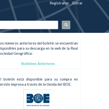
Registrarse
Entrar
os números anteriores del boletín se encuentran
isponibles para su descarga en la web de la Real
ociedad Geográfica:
Boletines Anteriores
l boletín está disponible para su compra en
ersión impresa a través de la tienda del BOE.