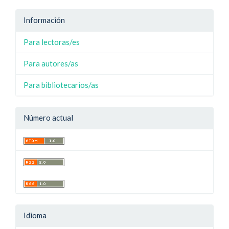
Información
Para lectoras/es
Para autores/as
Para bibliotecarios/as
Número actual
Idioma