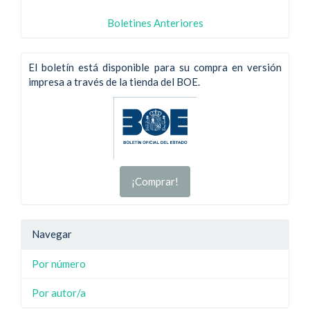
Boletines Anteriores
El boletín está disponible para su compra en versión
impresa a través de la tienda del BOE.
¡Comprar!
Navegar
Por número
Por autor/a