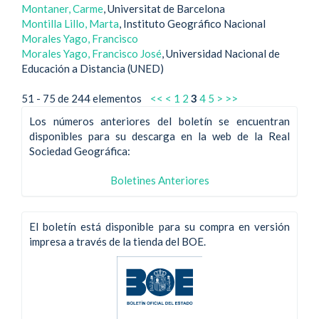
Montaner, Carme
, Universitat de Barcelona
Montilla Lillo, Marta
, Instituto Geográfico Nacional
Morales Yago, Francisco
Morales Yago, Francisco José
, Universidad Nacional de
Educación a Distancia (UNED)
51 - 75 de 244 elementos
<<
<
1
2
3
4
5
>
>>
Los números anteriores del boletín se encuentran
disponibles para su descarga en la web de la Real
Sociedad Geográfica:
Boletines Anteriores
El boletín está disponible para su compra en versión
impresa a través de la tienda del BOE.