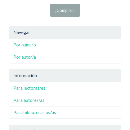
¡Comprar!
Navegar
Por número
Por autor/a
Información
Para lectoras/es
Para autores/as
Para bibliotecarios/as