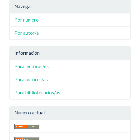
Navegar
Por número
Por autor/a
Información
Para lectoras/es
Para autores/as
Para bibliotecarios/as
Número actual