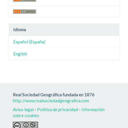
Idioma
Español (España)
English
Real Sociedad Geográfica fundada en 1876
http://www.realsociedadgeografica.com
Aviso legal
-
Política de privacidad
-
Información
sobre cookies