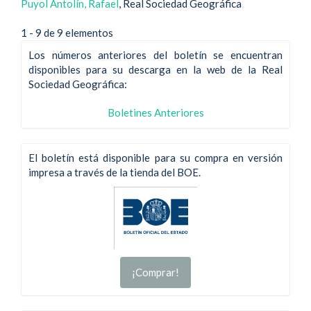
Puyol Antolín, Rafael
, Real Sociedad Geográfica
1 - 9 de 9 elementos
Los números anteriores del boletín se encuentran
disponibles para su descarga en la web de la Real
Sociedad Geográfica:
Boletines Anteriores
El boletín está disponible para su compra en versión
impresa a través de la tienda del BOE.
¡Comprar!