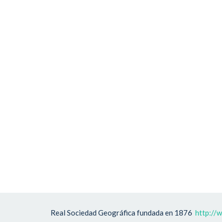
Real Sociedad Geográfica fundada en 1876
http://