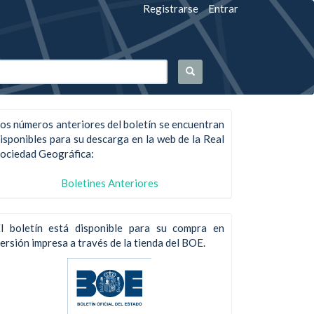
Registrarse
Entrar
os números anteriores del boletín se encuentran
isponibles para su descarga en la web de la Real
ociedad Geográfica:
Boletines Anteriores
l boletín está disponible para su compra en
ersión impresa a través de la tienda del BOE.