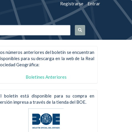
Registrarse
Entrar
os números anteriores del boletín se encuentran
isponibles para su descarga en la web de la Real
ociedad Geográfica:
Boletines Anteriores
l boletín está disponible para su compra en
ersión impresa a través de la tienda del BOE.