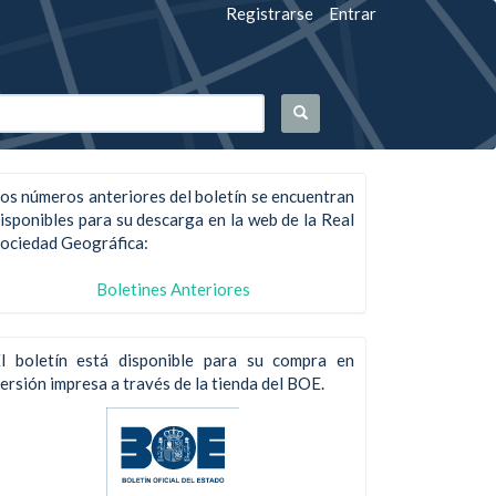
Registrarse
Entrar
os números anteriores del boletín se encuentran
isponibles para su descarga en la web de la Real
ociedad Geográfica:
Boletines Anteriores
l boletín está disponible para su compra en
ersión impresa a través de la tienda del BOE.